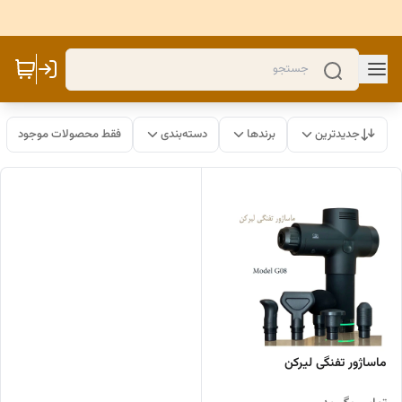
جدیدترین
برندها
دسته‌بندی
فقط محصولات موجود
ماساژور تفنگی لیرکن