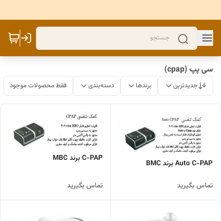
سی پپ (cpap)
جدیدترین
برندها
دسته‌بندی
فقط محصولات موجود
C-PAP برند MBC
Auto C-PAP برند BMC
تماس بگیرید
تماس بگیرید