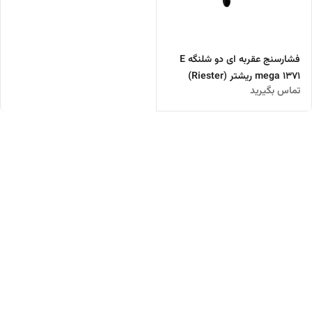
فشارسنج عقربه ای دو شلنگه E
mega 1371 ریشتر (Riester)
تماس بگیرید