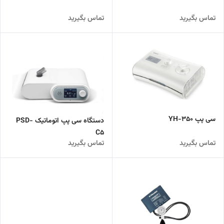
تماس بگیرید
تماس بگیرید
سی پپ YH-350
دستگاه سی پپ اتوماتیک PSD-
C5
تماس بگیرید
تماس بگیرید