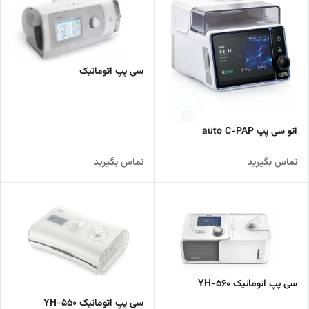
سی پپ اتوماتیک
اتو سی پپ auto C-PAP
تماس بگیرید
تماس بگیرید
سی پپ اتوماتیک YH-560
سی پپ اتوماتیک YH-550