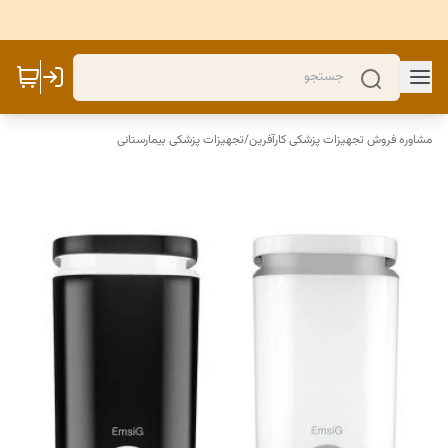
مشاوره فروش تجهیزات پزشکی کارآفرین
/
تجهیزات پزشکی بیمارستانی