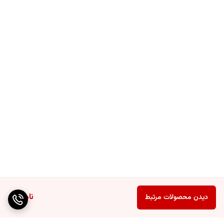
ناموجود
دیدن محصولات مرتبط