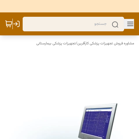
مشاوره فروش تجهیزات پزشکی کارآفرین
/
تجهیزات پزشکی بیمارستانی