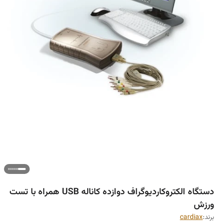
دستگاه الکتروکاردیوگراف دوازده کاناله USB همراه با تست
ورزش
برند:
cardiax