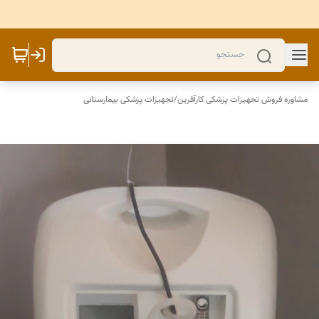
مشاوره فروش تجهیزات پزشکی کارآفرین
/
تجهیزات پزشکی بیمارستانی