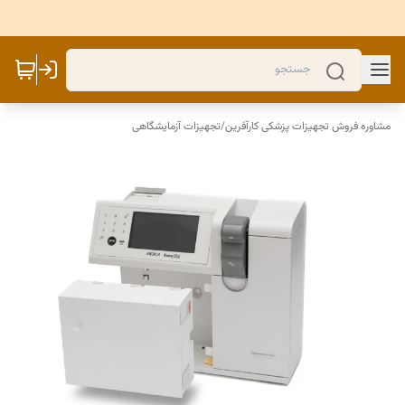
مشاوره فروش تجهیزات پزشکی کارآفرین
/
تجهیزات آزمایشگاهی