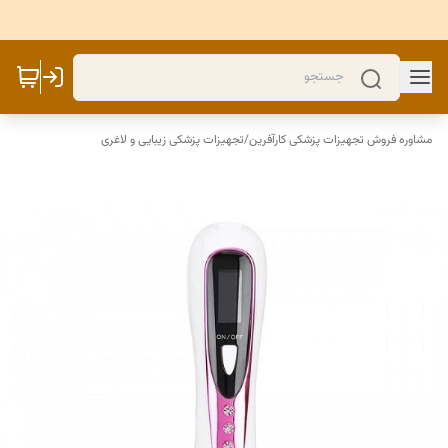
مشاوره فروش تجهیزات پزشکی کارآفرین
/
تجهیزات پزشکی زیبایی و لاغری