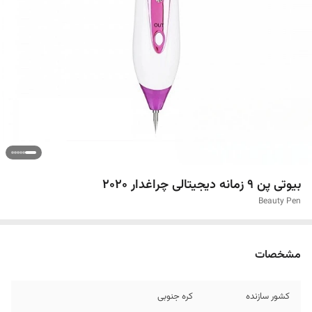
بیوتی پن 9 زمانه دیجیتالی چراغدار 2020
Beauty Pen
مشخصات
کشور سازنده
کره جنوبی