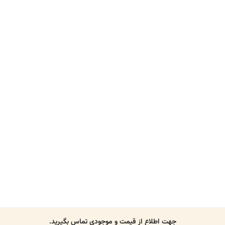
جهت اطلاع از قیمت و موجودی تماس بگیرید.