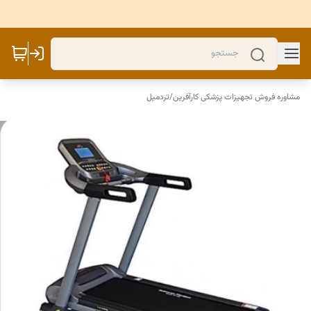
مشاوره فروش تجهیزات پزشکی کارآفرین
/
تردمیل