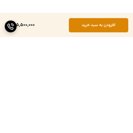
225,500,000
افزودن به سبد خرید
برگشت به بالا